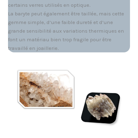
certains verres utilisés en optique.
La baryte peut également être taillée, mais cette
gemme simple, d’une faible dureté et d’une
grande sensibilité aux variations thermiques en
font un matériau bien trop fragile pour être
travaillé en joaillerie.