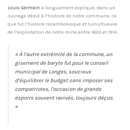
Louis Germain
a longuement expliqué, dans un
ouvrage dédié à l’histoire de notre commune, ce
que fut l’histoire rocambolesque et tumultueuse
de l’exploitation de notre mine entre 1820 et 1914.
« À l’autre extrémité de la commune, un
gisement de baryte fut pour le conseil
municipal de Longes, soucieux
d’équilibrer le budget sans imposer ses
compatriotes, l’occasion de grands
espoirs souvent ravivés, toujours déçus.
»