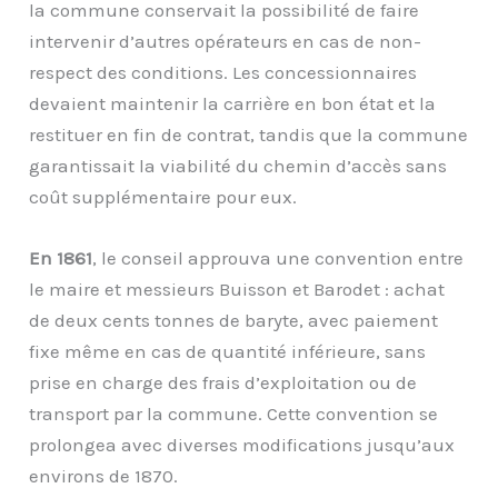
la commune conservait la possibilité de faire
intervenir d’autres opérateurs en cas de non-
respect des conditions. Les concessionnaires
devaient maintenir la carrière en bon état et la
restituer en fin de contrat, tandis que la commune
garantissait la viabilité du chemin d’accès sans
coût supplémentaire pour eux.
En 1861
, le conseil approuva une convention entre
le maire et messieurs Buisson et Barodet : achat
de deux cents tonnes de baryte, avec paiement
fixe même en cas de quantité inférieure, sans
prise en charge des frais d’exploitation ou de
transport par la commune. Cette convention se
prolongea avec diverses modifications jusqu’aux
environs de 1870.