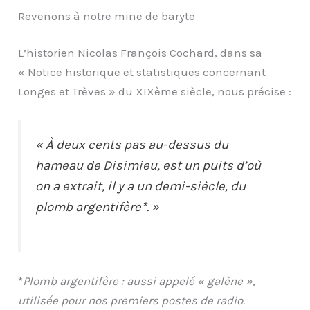
Revenons à notre mine de baryte
L’historien Nicolas François Cochard, dans sa
« Notice historique et statistiques concernant
Longes et Trèves » du XIXème siècle, nous précise :
« À deux cents pas au-dessus du
hameau de Disimieu, est un puits d’où
on a extrait, il y a un demi-siècle, du
plomb argentifère*. »
*
Plomb argentifère : aussi appelé « galène »,
utilisée pour nos premiers postes de radio.