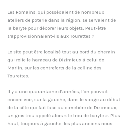
Les Romains, qui possédaient de nombreux
ateliers de poterie dans la région, se servaient de
la baryte pour décorer leurs objets. Peut-être
s’approvisionnaient-ils aux Tourettes ?
Le site peut être localisé tout au bord du chemin
qui relie le hameau de Dizimieux à celui de
Marlin, sur les contreforts de la colline des
Tourettes.
Il y a une quarantaine d’années, l’on pouvait
encore voir, sur la gauche, dans le virage au début
de la côte qui fait face au cimetière de Dizimieux,
un gros trou appelé alors « le trou de baryte ». Plus
haut, toujours à gauche, les plus anciens nous