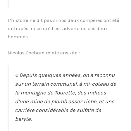
L’histoire ne dit pas si nos deux compères ont été
rattrapés, ni ce qu’il est advenu de ces deux
hommes…
Nicolas Cochard relate ensuite :
« Depuis quelques années, on a reconnu
sur un terrain communal, à mi-coteau de
la montagne de Tourette, des indices
d’une mine de plomb assez riche, et une
carrière considérable de sulfate de
baryte.