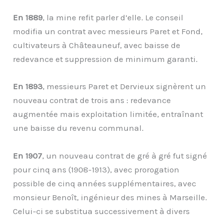
En 1889
, la mine refit parler d’elle. Le conseil
modifia un contrat avec messieurs Paret et Fond,
cultivateurs à Châteauneuf, avec baisse de
redevance et suppression de minimum garanti.
En 1893
, messieurs Paret et Dervieux signèrent un
nouveau contrat de trois ans : redevance
augmentée mais exploitation limitée, entraînant
une baisse du revenu communal.
En 1907
, un nouveau contrat de gré à gré fut signé
pour cinq ans (1908-1913), avec prorogation
possible de cinq années supplémentaires, avec
monsieur Benoît, ingénieur des mines à Marseille.
Celui-ci se substitua successivement à divers