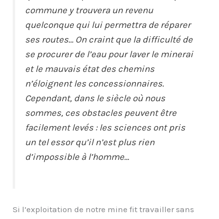
commune y trouvera un revenu
quelconque qui lui permettra de réparer
ses routes… On craint que la difficulté de
se procurer de l’eau pour laver le minerai
et le mauvais état des chemins
n’éloignent les concessionnaires.
Cependant, dans le siècle où nous
sommes, ces obstacles peuvent être
facilement levés : les sciences ont pris
un tel essor qu’il n’est plus rien
d’impossible à l’homme…
Si l’exploitation de notre mine fit travailler sans