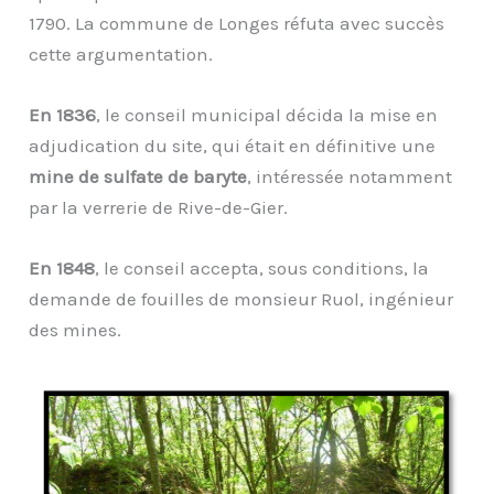
1790. La commune de Longes réfuta avec succès
cette argumentation.
En 1836
, le conseil municipal décida la mise en
adjudication du site, qui était en définitive une
mine de sulfate de baryte
, intéressée notamment
par la verrerie de Rive-de-Gier.
En 1848
, le conseil accepta, sous conditions, la
demande de fouilles de monsieur Ruol, ingénieur
des mines.