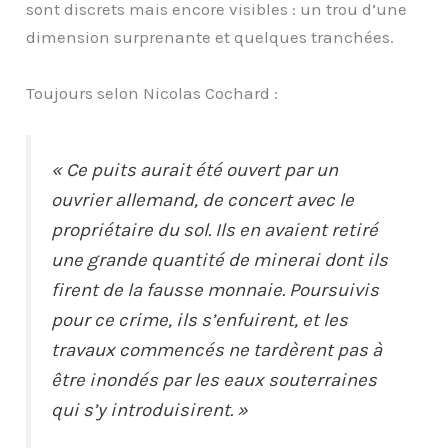
sont discrets mais encore visibles : un trou d’une
dimension surprenante et quelques tranchées.
Toujours selon Nicolas Cochard :
« Ce puits aurait été ouvert par un
ouvrier allemand, de concert avec le
propriétaire du sol. Ils en avaient retiré
une grande quantité de minerai dont ils
firent de la fausse monnaie. Poursuivis
pour ce crime, ils s’enfuirent, et les
travaux commencés ne tardèrent pas à
être inondés par les eaux souterraines
qui s’y introduisirent. »