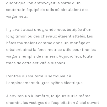
diront que l’on entrevoyait la sortie d’un
souterrain équipé de rails où circulaient des
wagonnets.
Il y avait aussi une grande roue, équipée d’un
long timon où des chevaux étaient attelés. Les
bêtes tournaient comme dans un manège et
créaient ainsi la force motrice utile pour tirer les
wagons remplis de minerai. Aujourd’hui, toute
trace de cette activité a disparu.
L’entrée du souterrain se trouvait à
l’emplacement du gros pylône électrique.
À environ un kilomètre, toujours sur le même
chemin, les vestiges de l’exploitation à ciel ouvert