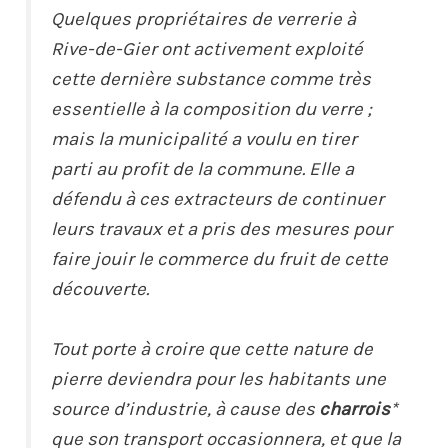
Quelques propriétaires de verrerie à
Rive-de-Gier ont activement exploité
cette dernière substance comme très
essentielle à la composition du verre ;
mais la municipalité a voulu en tirer
parti au profit de la commune. Elle a
défendu à ces extracteurs de continuer
leurs travaux et a pris des mesures pour
faire jouir le commerce du fruit de cette
découverte.
Tout porte à croire que cette nature de
pierre deviendra pour les habitants une
source d’industrie, à cause des
charrois
*
que son transport occasionnera, et que la