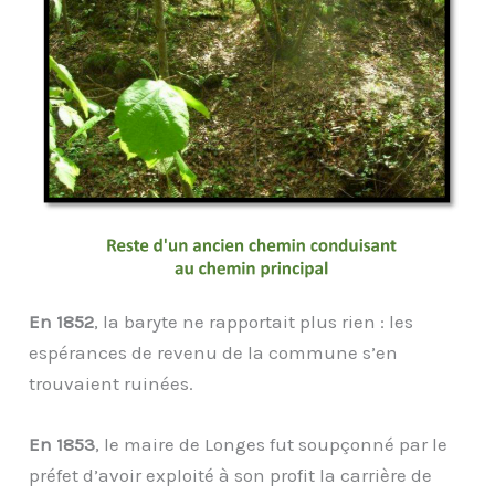
En 1852
, la baryte ne rapportait plus rien : les
espérances de revenu de la commune s’en
trouvaient ruinées.
En 1853
, le maire de Longes fut soupçonné par le
préfet d’avoir exploité à son profit la carrière de