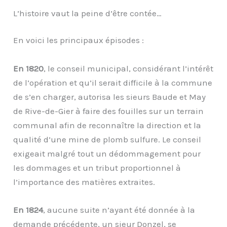
L’histoire vaut la peine d’être contée…
En voici les principaux épisodes :
En 1820
, le conseil municipal, considérant l’intérêt
de l’opération et qu’il serait difficile à la commune
de s’en charger, autorisa les sieurs Baude et May
de Rive-de-Gier à faire des fouilles sur un terrain
communal afin de reconnaître la direction et la
qualité d’une mine de plomb sulfure. Le conseil
exigeait malgré tout un dédommagement pour
les dommages et un tribut proportionnel à
l’importance des matières extraites.
En 1824
, aucune suite n’ayant été donnée à la
demande précédente, un sieur Donzel, se