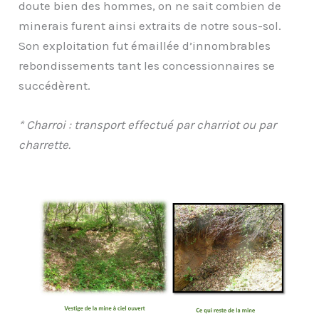
doute bien des hommes, on ne sait combien de
minerais furent ainsi extraits de notre sous-sol.
Son exploitation fut émaillée d’innombrables
rebondissements tant les concessionnaires se
succédèrent.
* Charroi : transport effectué par charriot ou par
charrette.