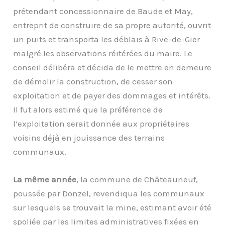
prétendant concessionnaire de Baude et May,
entreprit de construire de sa propre autorité, ouvrit
un puits et transporta les déblais à Rive-de-Gier
malgré les observations réitérées du maire. Le
conseil délibéra et décida de le mettre en demeure
de démolir la construction, de cesser son
exploitation et de payer des dommages et intérêts.
Il fut alors estimé que la préférence de
l’exploitation serait donnée aux propriétaires
voisins déjà en jouissance des terrains
communaux.
La même année
, la commune de Châteauneuf,
poussée par Donzel, revendiqua les communaux
sur lesquels se trouvait la mine, estimant avoir été
spoliée par les limites administratives fixées en