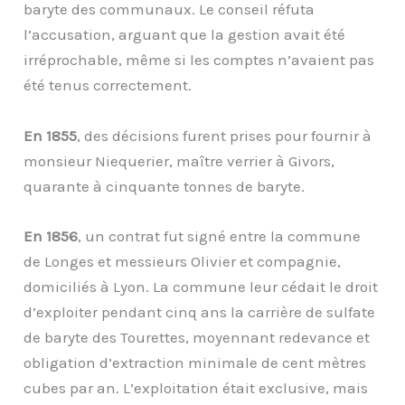
baryte des communaux. Le conseil réfuta
l’accusation, arguant que la gestion avait été
irréprochable, même si les comptes n’avaient pas
été tenus correctement.
En 1855
, des décisions furent prises pour fournir à
monsieur Niequerier, maître verrier à Givors,
quarante à cinquante tonnes de baryte.
En 1856
, un contrat fut signé entre la commune
de Longes et messieurs Olivier et compagnie,
domiciliés à Lyon. La commune leur cédait le droit
d’exploiter pendant cinq ans la carrière de sulfate
de baryte des Tourettes, moyennant redevance et
obligation d’extraction minimale de cent mètres
cubes par an. L’exploitation était exclusive, mais